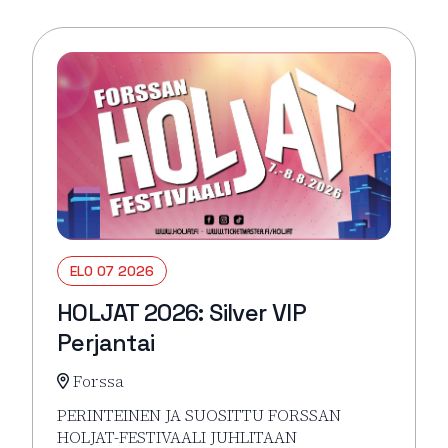
ELO 07 2026
HOLJAT 2026: Silver VIP
Perjantai
Forssa
PERINTEINEN JA SUOSITTU FORSSAN
HOLJAT-FESTIVAALI JUHLITAAN