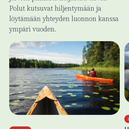
Polut kutsuvat hiljentymään ja
löytämään yhteyden luonnon kanssa
ympäri vuoden.