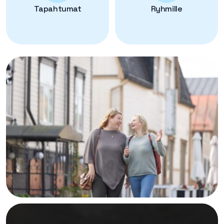
Tapahtumat
Ryhmille