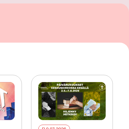
ELO 07 2026