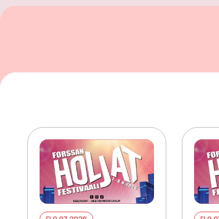
ELO 07 2026
ELO 