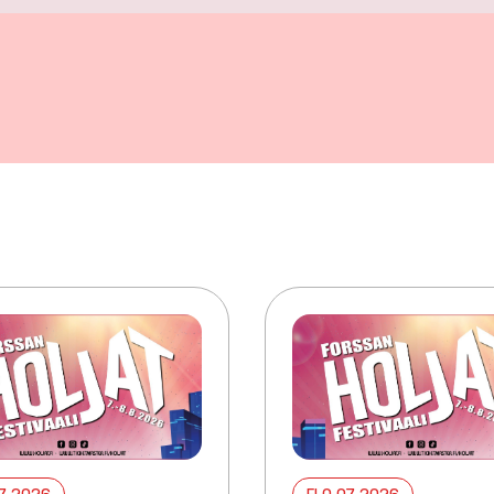
07 2026
ELO 07 2026