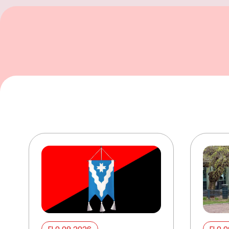
ELO 09 2026
ELO 