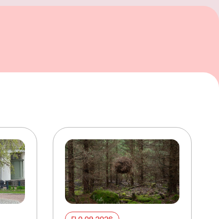
ELO 09 2026