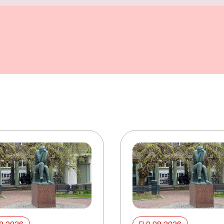
09 2026
ELO 09 2026