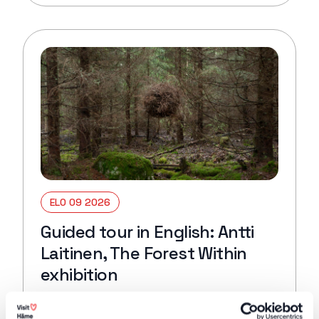
ELO 09 2026
Guided tour in English: Antti
Laitinen, The Forest Within
exhibition
Hämeenlinna