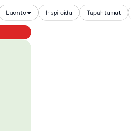
Luonto
Inspiroidu
Tapahtumat