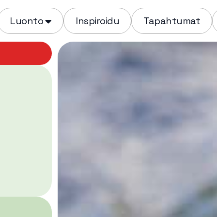
Luonto
Inspiroidu
Tapahtumat