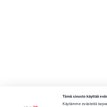
Tämä sivusto käyttää eväs
Käytämme evästeitä tarjoa