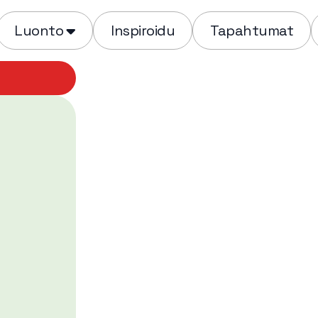
Luonto
Inspiroidu
Tapahtumat