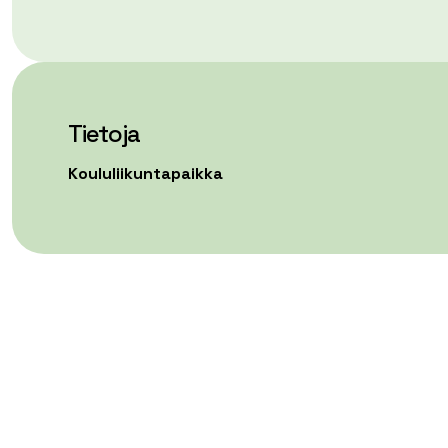
Tietoja
Koululiikuntapaikka