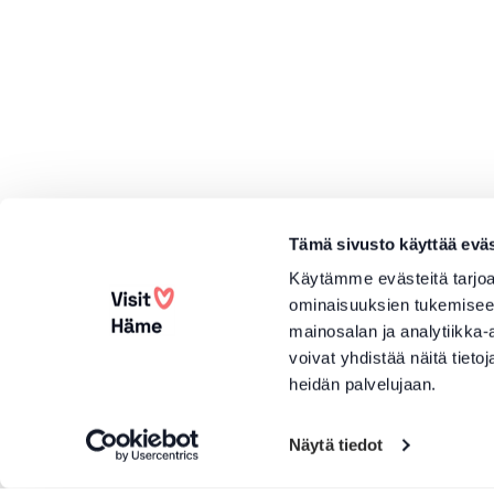
Tämä sivusto käyttää eväs
Käytämme evästeitä tarjoa
ominaisuuksien tukemisee
mainosalan ja analytiikka
voivat yhdistää näitä tietoja
heidän palvelujaan.
Näytä tiedot