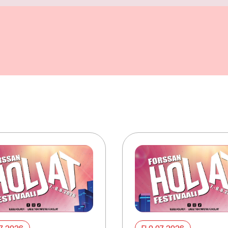
07 2026
ELO 07 2026