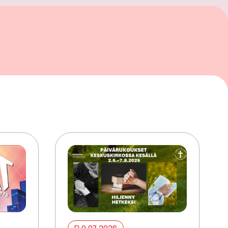
ELO 07 2026