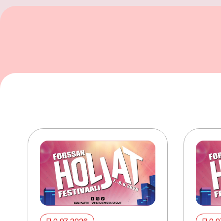
ELO 07 2026
ELO 