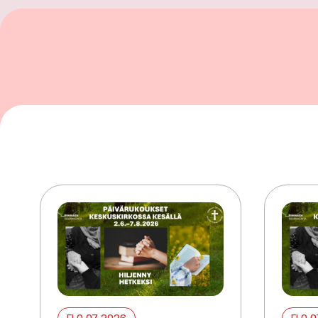
ELO 07 2026
ELO 