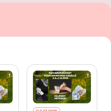
ELO 07 2026