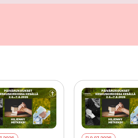
07 2026
ELO 07 2026