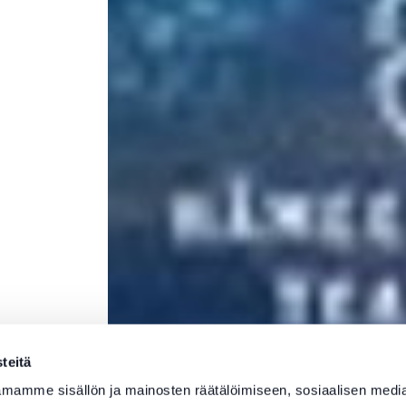
teitä
mamme sisällön ja mainosten räätälöimiseen, sosiaalisen medi