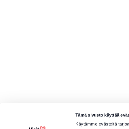
Tämä sivusto käyttää eväs
Käytämme evästeitä tarjoa