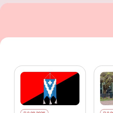
ELO 09 2026
ELO 