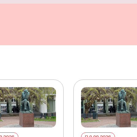
09 2026
ELO 09 2026