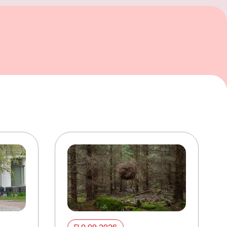
ELO 09 2026