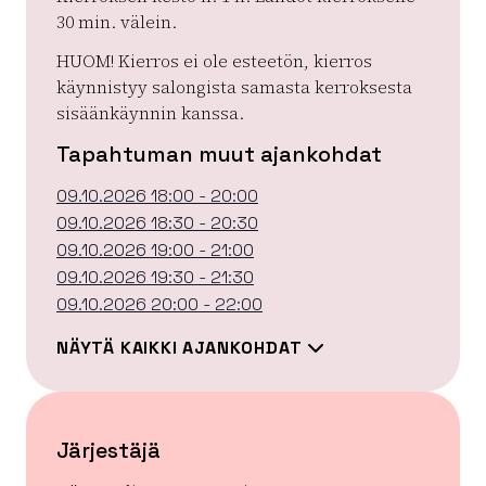
30 min. välein.
HUOM! Kierros ei ole esteetön, kierros
käynnistyy salongista samasta kerroksesta
sisäänkäynnin kanssa.
Tapahtuman muut ajankohdat
09.10.2026 18:00 - 20:00
09.10.2026 18:30 - 20:30
09.10.2026 19:00 - 21:00
09.10.2026 19:30 - 21:30
09.10.2026 20:00 - 22:00
NÄYTÄ KAIKKI AJANKOHDAT
Järjestäjä