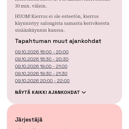
30 min. välein.
HUOM! Kierros ei ole esteetön, kierros
käynnistyy salongista samasta kerroksesta
sisäänkäynnin kanssa.
Tapahtuman muut ajankohdat
09.10.2026 18:00 - 20:00
09.10.2026 18:30 - 20:30
09.10.2026 19:00 - 21:00
09.10.2026 19:30 - 21:30
09.10.2026 20:00 - 22:00
NÄYTÄ KAIKKI AJANKOHDAT
Järjestäjä