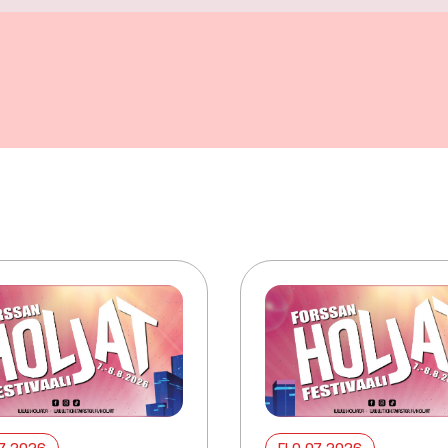
07 2026
ELO 07 2026