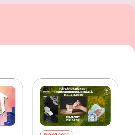
ELO 07 2026