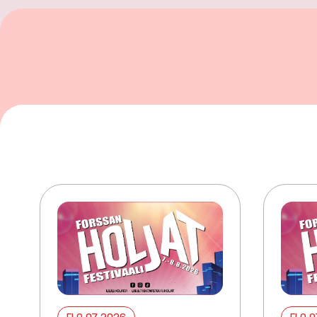
ELO 07 2026
ELO 