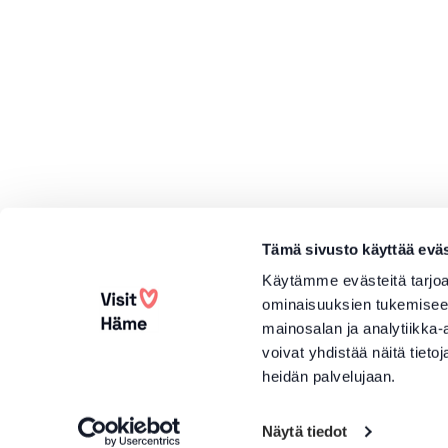
Tämä sivusto käyttää eväs
Käytämme evästeitä tarjoa
ominaisuuksien tukemisee
mainosalan ja analytiikka
voivat yhdistää näitä tietoja
heidän palvelujaan.
Näytä tiedot