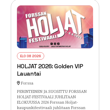
ELO 08 2026
HOLJAT 2026: Golden VIP
Lauantai
Forssa
PERINTEINEN JA SUOSITTU FORSSAN
HOLJAT-FESTIVAALI JUHLITAAN
ELOKUUSSA 2026 Forssan Holjat-
kaupunkifestivaali juhlitaan Forssan