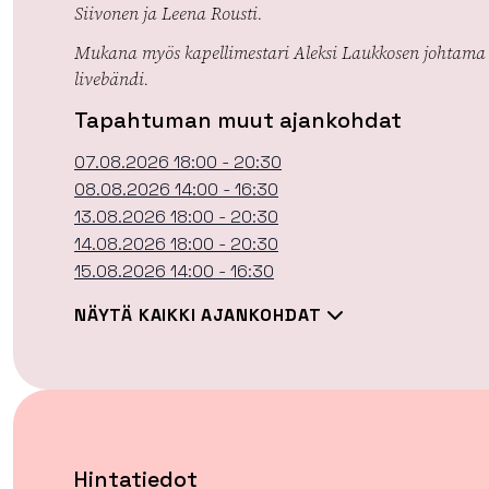
Siivonen ja Leena Rousti.
Mukana myös kapellimestari Aleksi Laukkosen johtama
livebändi.
Tapahtuman muut ajankohdat
07.08.2026 18:00 - 20:30
08.08.2026 14:00 - 16:30
13.08.2026 18:00 - 20:30
14.08.2026 18:00 - 20:30
15.08.2026 14:00 - 16:30
NÄYTÄ KAIKKI AJANKOHDAT
Hintatiedot