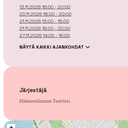
13.11.2026 18:00 - 20:00
20.11.2026 18:00 - 20:00
21.11.2026 13:00 - 15:00
21.11.2026 18:00 - 20:00
27.11.2026 14:00 - 16:00
NÄYTÄ KAIKKI AJANKOHDAT
Järjestäjä
Hämeenlinnan Teatteri.
+