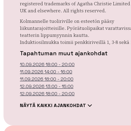
registered trademarks of Agatha Christie Limited 
UK and elsewhere. All rights reserved.
Kolmannelle tuoliriville on esteetön pääsy
liikuntarajoitteisille. Pyörätuolipaikat varattaviss
teatterin lippumyynnin kautta.
Induktiosilmukka toimii penkkiriveillä 1, 3-8 sekä 
Tapahtuman muut ajankohdat
10.09.2026 18:00 - 20:00
11.09.2026 14:00 - 16:00
11.09.2026 18:00 - 20:00
12.09.2026 13:00 - 15:00
12.09.2026 18:00 - 20:00
NÄYTÄ KAIKKI AJANKOHDAT