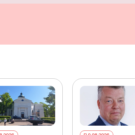
08 2026
ELO 08 2026