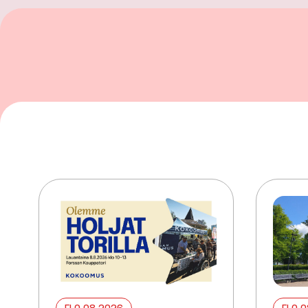
ELO 08 2026
ELO 