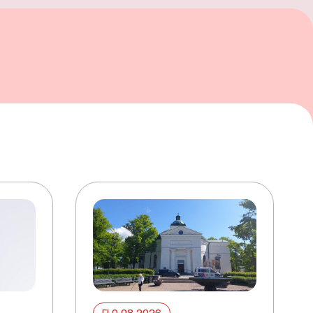
ELO 08 2026