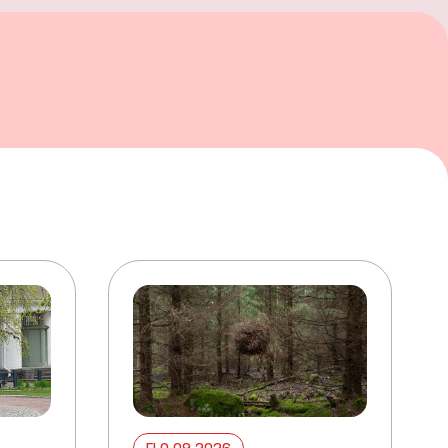
ELO 09 2026