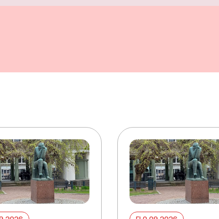
09 2026
ELO 09 2026