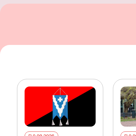
ELO 09 2026
ELO 