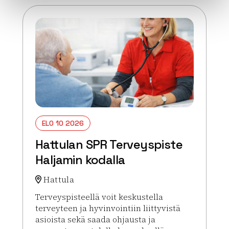
ELO 10 2026
Hattulan SPR Terveyspiste
Haljamin kodalla
Hattula
Terveyspisteellä voit keskustella
terveyteen ja hyvinvointiin liittyvistä
asioista sekä saada ohjausta ja