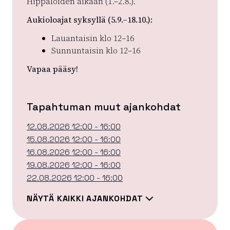
Hippaloiden aikaan (1.–2.8.).
Aukioloajat syksyllä (5.9.–18.10.):
Lauantaisin klo 12–16
Sunnuntaisin klo 12–16
Vapaa pääsy!
Tapahtuman muut ajankohdat
12.08.2026 12:00 - 16:00
15.08.2026 12:00 - 16:00
16.08.2026 12:00 - 16:00
19.08.2026 12:00 - 16:00
22.08.2026 12:00 - 16:00
NÄYTÄ KAIKKI AJANKOHDAT