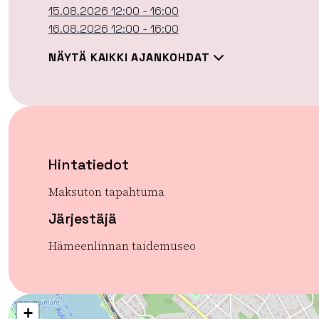
15.08.2026 12:00 - 16:00
16.08.2026 12:00 - 16:00
NÄYTÄ KAIKKI AJANKOHDAT
Hintatiedot
Maksuton tapahtuma
Järjestäjä
Hämeenlinnan taidemuseo
+