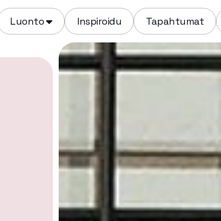
Luonto
Inspiroidu
Tapahtumat