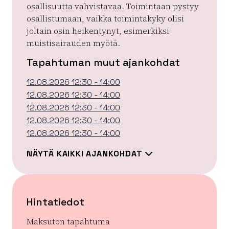
osallisuutta vahvistavaa. Toimintaan pystyy
osallistumaan, vaikka toimintakyky olisi
joltain osin heikentynyt, esimerkiksi
muistisairauden myötä.
Tapahtuman muut ajankohdat
12.08.2026 12:30 - 14:00
12.08.2026 12:30 - 14:00
12.08.2026 12:30 - 14:00
12.08.2026 12:30 - 14:00
12.08.2026 12:30 - 14:00
NÄYTÄ KAIKKI AJANKOHDAT
Hintatiedot
Maksuton tapahtuma