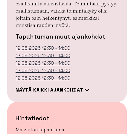
osallisuutta vahvistavaa. Toimintaan pystyy
osallistumaan, vaikka toimintakyky olisi
joltain osin heikentynyt, esimerkiksi
muistisairauden myötä.
Tapahtuman muut ajankohdat
12.08.2026 12:30 - 14:00
12.08.2026 12:30 - 14:00
12.08.2026 12:30 - 14:00
12.08.2026 12:30 - 14:00
12.08.2026 12:30 - 14:00
NÄYTÄ KAIKKI AJANKOHDAT
Hintatiedot
Maksuton tapahtuma