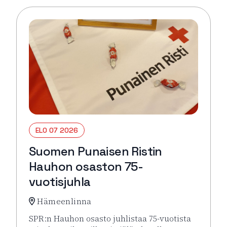
ELO 07 2026
Suomen Punaisen Ristin
Hauhon osaston 75-
vuotisjuhla
Hämeenlinna
SPR:n Hauhon osasto juhlistaa 75-vuotista