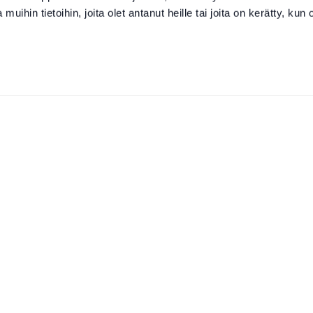
 muihin tietoihin, joita olet antanut heille tai joita on kerätty, kun 