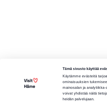
Tämä sivusto käyttää eväs
Käytämme evästeitä tarjoa
ominaisuuksien tukemisee
mainosalan ja analytiikka
voivat yhdistää näitä tietoja
heidän palvelujaan.