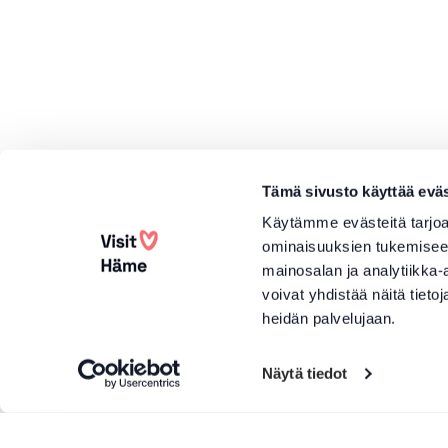
Tämä sivusto käyttää eväs
Käytämme evästeitä tarjoa
ominaisuuksien tukemisee
mainosalan ja analytiikka
voivat yhdistää näitä tietoja
heidän palvelujaan.
Näytä tiedot