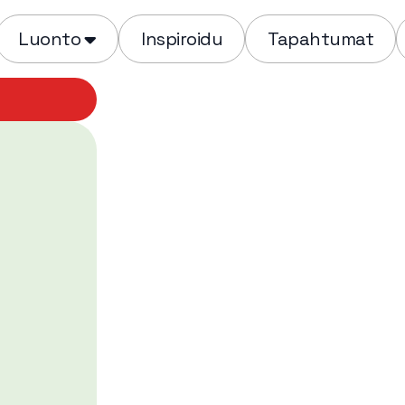
Luonto
Inspiroidu
Tapahtumat