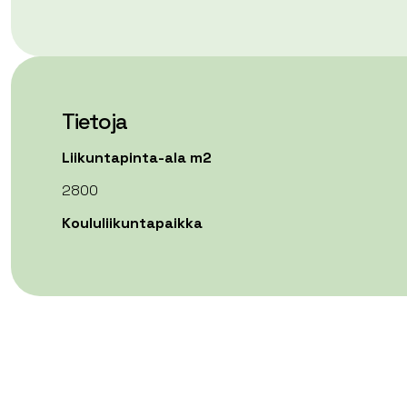
Tietoja
Liikuntapinta-ala m2
2800
Koululiikuntapaikka