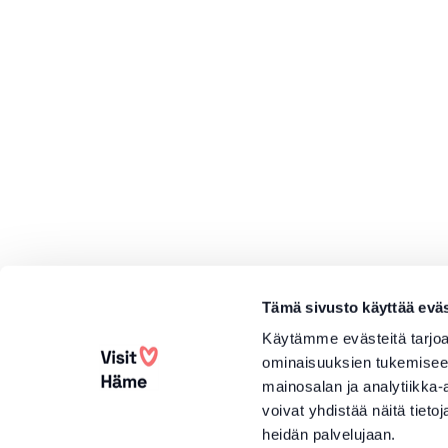
Tämä sivusto käyttää eväs
Käytämme evästeitä tarjoa
ominaisuuksien tukemisee
mainosalan ja analytiikka
voivat yhdistää näitä tietoja
heidän palvelujaan.