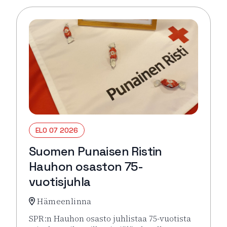
ELO 07 2026
Suomen Punaisen Ristin
Hauhon osaston 75-
vuotisjuhla
Hämeenlinna
SPR:n Hauhon osasto juhlistaa 75-vuotista