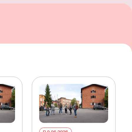
ELO 06 2026