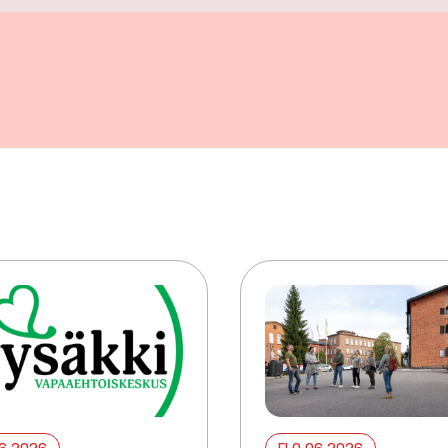
06 2026
ELO 06 2026