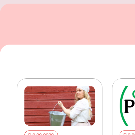
ELO 06 2026
ELO 