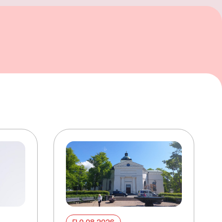
ELO 08 2026