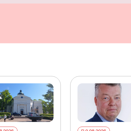
08 2026
ELO 08 2026