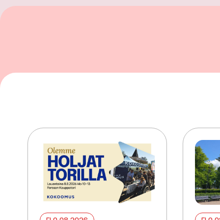
ELO 08 2026
ELO 