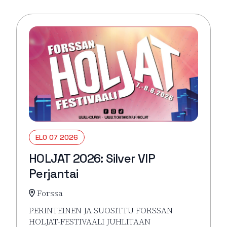
ELO 07 2026
HOLJAT 2026: Silver VIP
Perjantai
Forssa
PERINTEINEN JA SUOSITTU FORSSAN
HOLJAT-FESTIVAALI JUHLITAAN