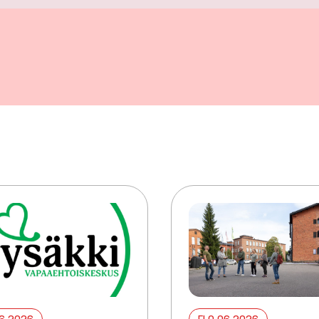
06 2026
ELO 06 2026