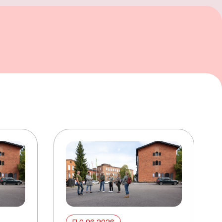
ELO 06 2026