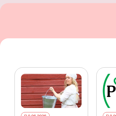
ELO 06 2026
ELO 