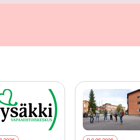
06 2026
ELO 06 2026