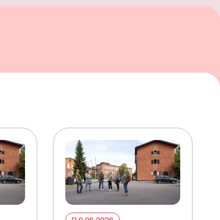
ELO 06 2026