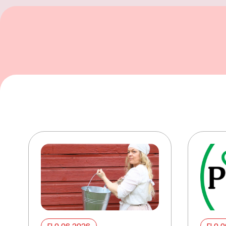
ELO 06 2026
ELO 