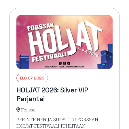
ELO 07 2026
HOLJAT 2026: Silver VIP
Perjantai
Forssa
PERINTEINEN JA SUOSITTU FORSSAN
HOLJAT-FESTIVAALI JUHLITAAN