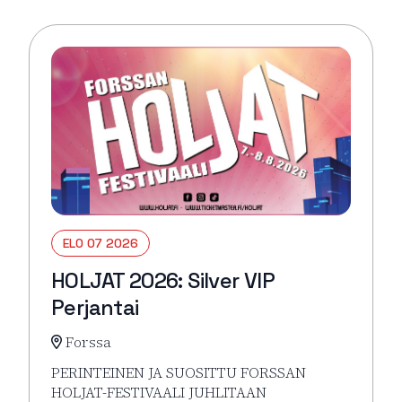
ELO 07 2026
HOLJAT 2026: Silver VIP
Perjantai
Forssa
PERINTEINEN JA SUOSITTU FORSSAN
HOLJAT-FESTIVAALI JUHLITAAN