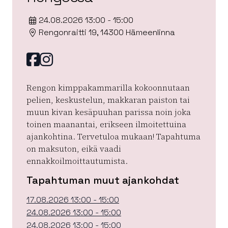
24.08.2026 13:00 - 15:00
Rengonraitti 19, 14300 Hämeenlinna
Facebook
instagram
Rengon kimppakammarilla kokoonnutaan
pelien, keskustelun, makkaran paiston tai
muun kivan kesäpuuhan parissa noin joka
toinen maanantai, erikseen ilmoitettuina
ajankohtina. Tervetuloa mukaan! Tapahtuma
on maksuton, eikä vaadi
ennakkoilmoittautumista.
Tapahtuman muut ajankohdat
17.08.2026 13:00 - 15:00
24.08.2026 13:00 - 15:00
24.08.2026 13:00 - 15:00