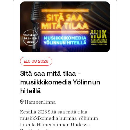
ELO 08 2026
Sitä saa mitä tilaa –
musiikkikomedia Yölinnun
hiteillä
Hämeenlinna
Kesällä 2026 Sitä saa mitä tilaa -
musiikkikomedia hurmaa Yölinnun
hiteillä Hämeenlinnan Uudessa