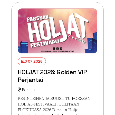
ELO 07 2026
HOLJAT 2026: Golden VIP
Perjantai
Forssa
PERINTEINEN JA SUOSITTU FORSSAN
HOLJAT-FESTIVAALI JUHLITAAN
ELOKUUSSA 2026 Forssan Holjat-