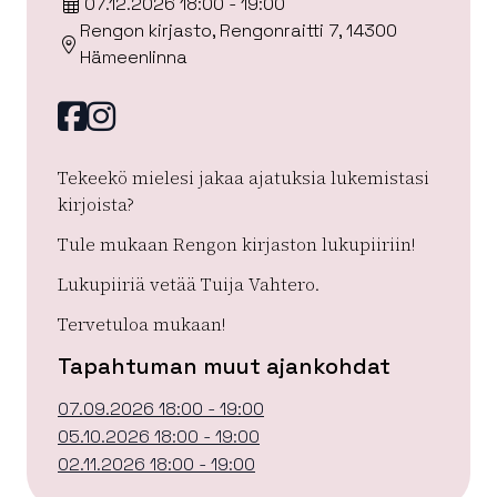
07.12.2026 18:00 - 19:00
Rengon kirjasto, Rengonraitti 7, 14300
Hämeenlinna
Facebook
instagram
Tekeekö mielesi jakaa ajatuksia lukemistasi
kirjoista?
Tule mukaan Rengon kirjaston lukupiiriin!
Lukupiiriä vetää Tuija Vahtero.
Tervetuloa mukaan!
Tapahtuman muut ajankohdat
07.09.2026 18:00 - 19:00
05.10.2026 18:00 - 19:00
02.11.2026 18:00 - 19:00