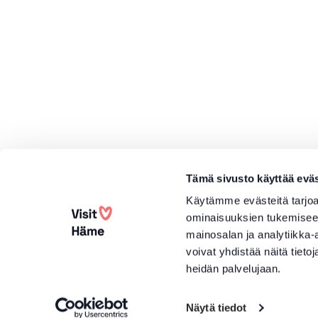
Tämä sivusto käyttää eväs
Käytämme evästeitä tarjoa
ominaisuuksien tukemisee
mainosalan ja analytiikka
voivat yhdistää näitä tietoja
heidän palvelujaan.
Näytä tiedot