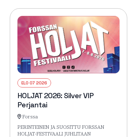
ELO 07 2026
HOLJAT 2026: Silver VIP
Perjantai
Forssa
PERINTEINEN JA SUOSITTU FORSSAN
HOLJAT-FESTIVAALI JUHLITAAN