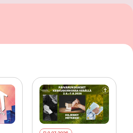
ELO 07 2026