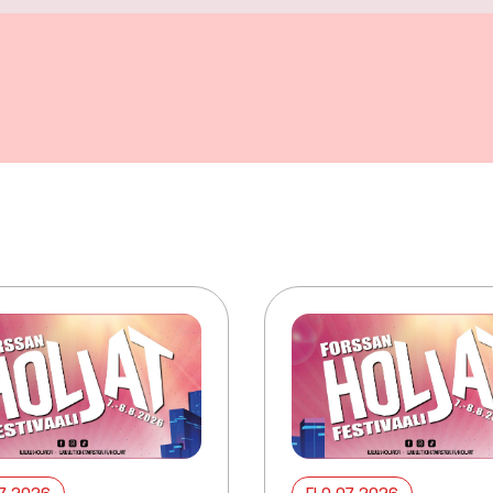
07 2026
ELO 07 2026