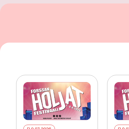
ELO 07 2026
ELO 